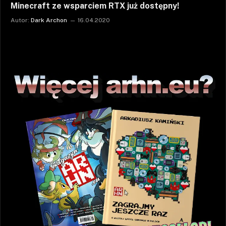
Minecraft ze wsparciem RTX już dostępny!
Autor:
Dark Archon
16.04.2020