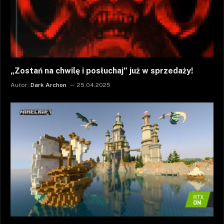
„Zostań na chwilę i posłuchaj” już w sprzedaży!
Autor:
Dark Archon
25.04.2025