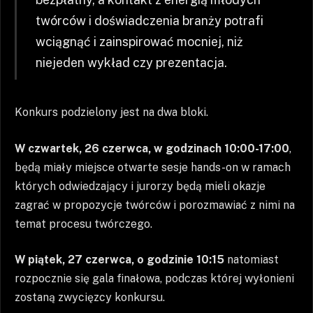
twórców i doświadczenia branży potrafi
wciągnąć i zainspirować mocniej, niż
niejeden wykład czy prezentacja.
Konkurs podzielony jest na dwa bloki.
W czwartek, 26 czerwca, w godzinach 10:00-17:00
,
będą miały miejsce otwarte sesje hands-on w ramach
których odwiedzający i jurorzy będą mieli okazje
zagrać w propozycje twórców i porozmawiać z nimi na
temat procesu twórczego.
W piątek, 27 czerwca, o godzinie 10:15
natomiast
rozpocznie się gala finałowa, podczas której wyłonieni
zostaną zwycięzcy konkursu.