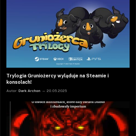
Trylogia Gruniożercy wyląduje na Steamie i
konsolach!
Autor:
Dark Archon
20.05.2025