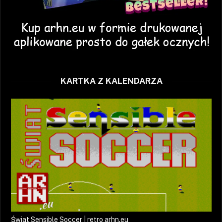
KARTKA Z KALENDARZA
Świat Sensible Soccer | retro arhn.eu