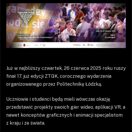
Już w najbliższy czwartek, 26 czerwca 2025 roku ruszy
finał 17. już edycji ZTGK, corocznego wydarzenia
organizowanego przez Politechnikę Łódzką.
Uczniowie i studenci będą mieli wówczas okazję
przedstawić projekty swoich gier wideo, aplikacji VR, a
nawet konceptów graficznych i animacji specjalistom
z kraju i ze świata.