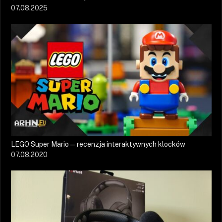
07.08.2025
LEGO Super Mario — recenzja interaktywnych klocków
07.08.2020