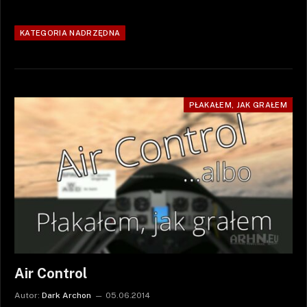
KATEGORIA NADRZĘDNA
PŁAKAŁEM, JAK GRAŁEM
Air Control
Autor:
Dark Archon
05.06.2014