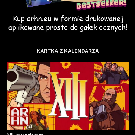
KARTKA Z KALENDARZA