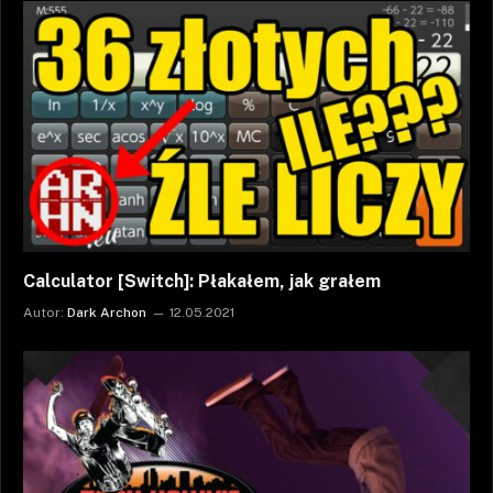
Calculator [Switch]: Płakałem, jak grałem
Autor:
Dark Archon
12.05.2021