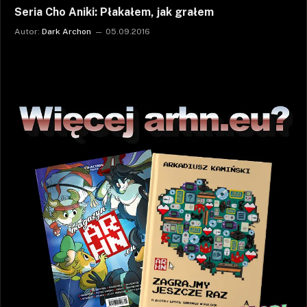
Seria Cho Aniki: Płakałem, jak grałem
Autor:
Dark Archon
05.09.2016