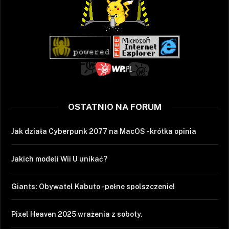
OSTATNIO NA FORUM
Jak działa Cyberpunk 2077 na MacOS - krótka opinia
Jakich modeli Wii U unikać?
Giants: Obywatel Kabuto - pełne spolszczenie!
Pixel Heaven 2025 wrażenia z soboty.