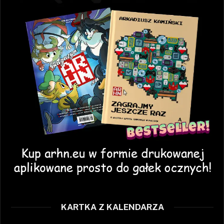
KARTKA Z KALENDARZA