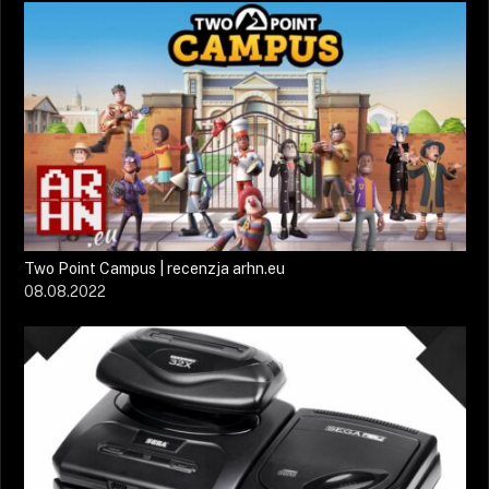
Two Point Campus | recenzja arhn.eu
08.08.2022