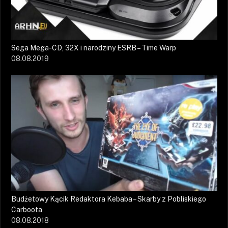
Sega Mega-CD, 32X i narodziny ESRB – Time Warp
08.08.2019
Budżetowy Kącik Redaktora Kebaba – Skarby z Pobliskiego
Carboota
08.08.2018