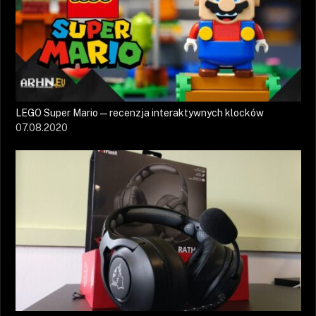
LEGO Super Mario — recenzja interaktywnych klocków
07.08.2020