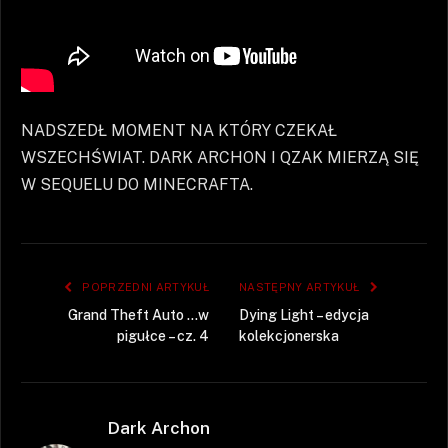
NADSZEDŁ MOMENT NA KTÓRY CZEKAŁ
WSZECHŚWIAT. DARK ARCHON I QZAK MIERZĄ SIĘ
W SEQUELU DO MINECRAFTA.
POPRZEDNI ARTYKUŁ
NASTĘPNY ARTYKUŁ
Grand Theft Auto …w
Dying Light – edycja
pigułce – cz. 4
kolekcjonerska
Dark Archon