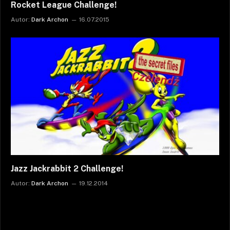
Rocket League Challenge!
Autor:
Dark Archon
16.07.2015
Jazz Jackrabbit 2 Challenge!
Autor:
Dark Archon
19.12.2014