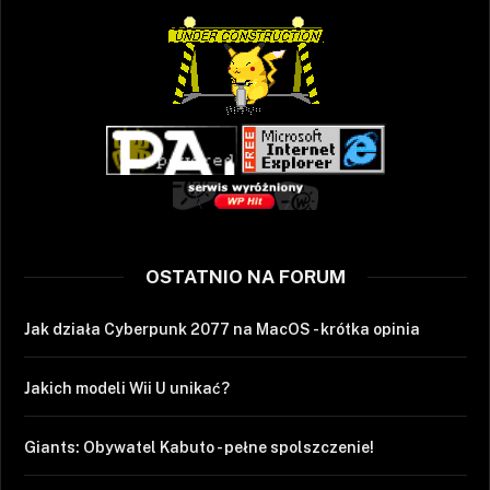
OSTATNIO NA FORUM
Jak działa Cyberpunk 2077 na MacOS - krótka opinia
Jakich modeli Wii U unikać?
Giants: Obywatel Kabuto - pełne spolszczenie!