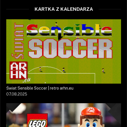
KARTKA Z KALENDARZA
Świat Sensible Soccer | retro arhn.eu
07.08.2025