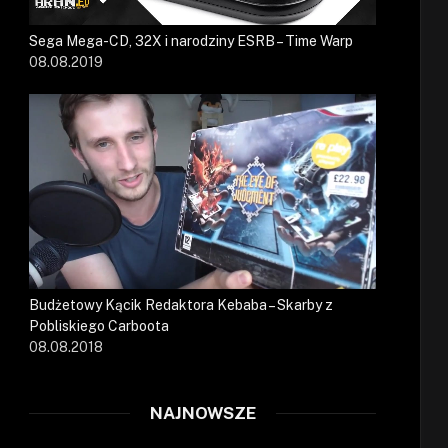
Sega Mega-CD, 32X i narodziny ESRB – Time Warp
08.08.2019
Budżetowy Kącik Redaktora Kebaba – Skarby z
Pobliskiego Carboota
08.08.2018
NAJNOWSZE