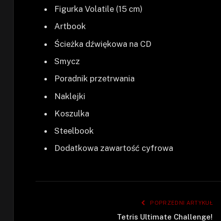
Figurka Volatile (15 cm)
Artbook
Ścieżka dźwiękowa na CD
Smycz
Poradnik przetrwania
Naklejki
Koszulka
Steelbook
Dodatkowa zawartość cyfrowa
POPRZEDNI ARTYKUŁ
Tetris Ultimate Challenge!