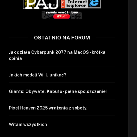
OSTATNIO NA FORUM
Jak działa Cyberpunk 2077 na MacOS - krótka
opinia
Jakich modeli Wii U unikać?
Giants: Obywatel Kabuto - pełne spolszczenie!
Pixel Heaven 2025 wrażenia z soboty.
Witam wszystkich