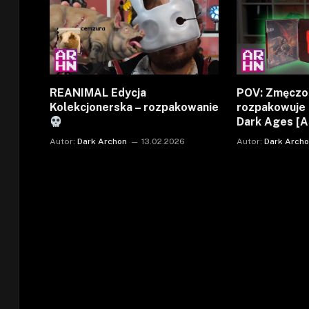
REANIMAL Edycja
POV: Zmęczo
Kolekcjonerska – rozpakowanie
rozpakowuje
Dark Ages [
Autor:
Dark Archon
13.02.2026
Autor:
Dark Arch