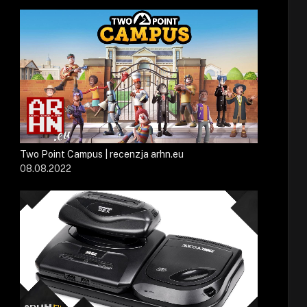
Two Point Campus | recenzja arhn.eu
08.08.2022