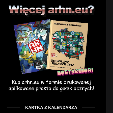
KARTKA Z KALENDARZA