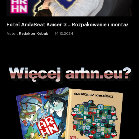
Fotel AndaSeat Kaiser 3 – Rozpakowanie i montaż
Autor:
Redaktor Kebab
14.12.2024