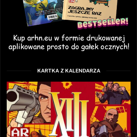
KARTKA Z KALENDARZA