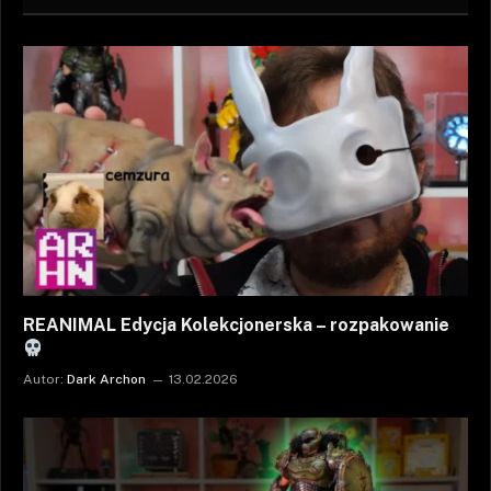
REANIMAL Edycja Kolekcjonerska – rozpakowanie
Autor:
Dark Archon
13.02.2026