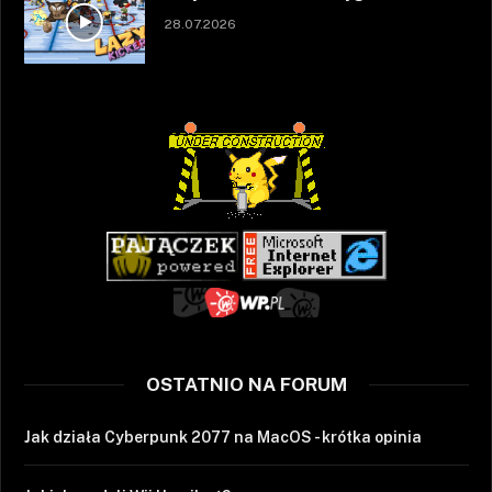
28.07.2026
OSTATNIO NA FORUM
Jak działa Cyberpunk 2077 na MacOS - krótka opinia