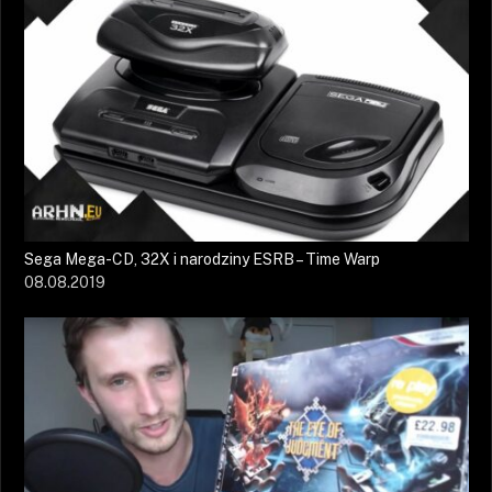
Sega Mega-CD, 32X i narodziny ESRB – Time Warp
08.08.2019