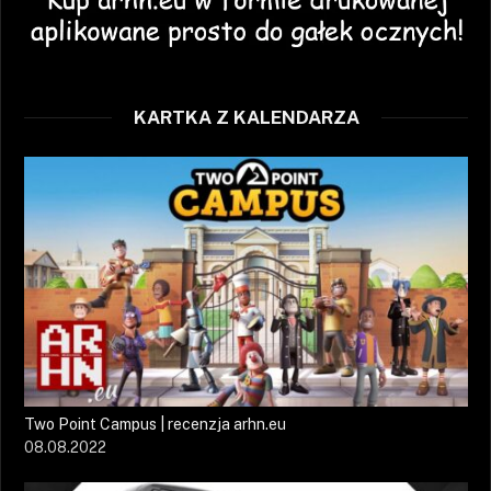
KARTKA Z KALENDARZA
Two Point Campus | recenzja arhn.eu
08.08.2022