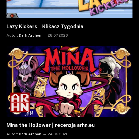
Lazy Kickers – Klikacz Tygodnia
Autor:
Dark Archon
28.07.2026
Mina the Hollower | recenzja arhn.eu
Autor:
Dark Archon
24.06.2026