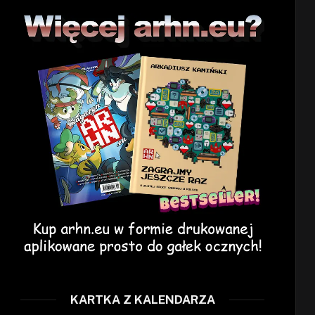
KARTKA Z KALENDARZA