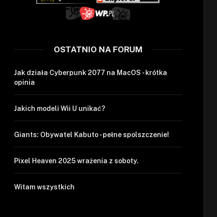
OSTATNIO NA FORUM
Jak działa Cyberpunk 2077 na MacOS - krótka
opinia
Jakich modeli Wii U unikać?
Giants: Obywatel Kabuto - pełne spolszczenie!
Pixel Heaven 2025 wrażenia z soboty.
Witam wszystkich