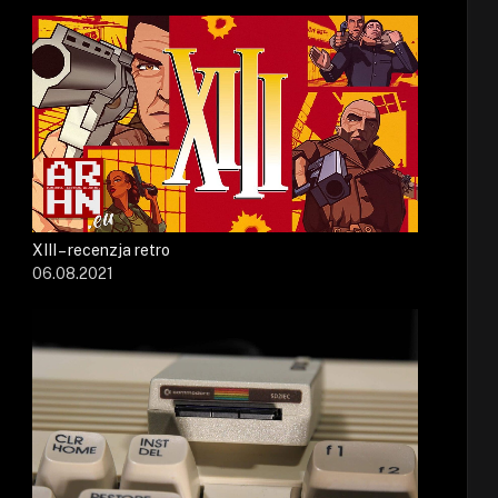
XIII – recenzja retro
06.08.2021