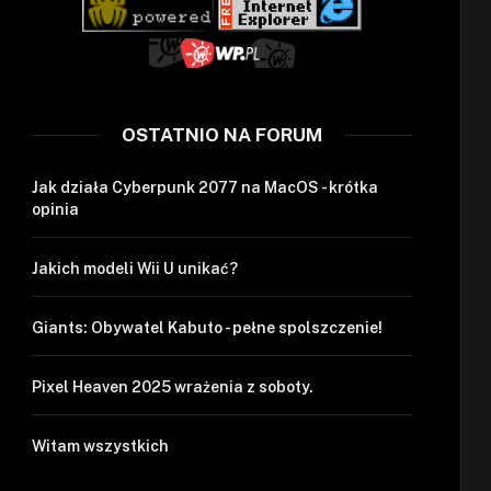
OSTATNIO NA FORUM
Jak działa Cyberpunk 2077 na MacOS - krótka
opinia
Jakich modeli Wii U unikać?
Giants: Obywatel Kabuto - pełne spolszczenie!
Pixel Heaven 2025 wrażenia z soboty.
Witam wszystkich