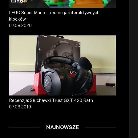
LEGO Super Mario — recenzja interaktywnych
klocków
07.08.2020
Recenzja: Słuchawki Trust GXT 420 Rath
07.08.2019
NAJNOWSZE