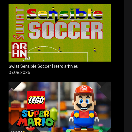
Świat Sensible Soccer | retro arhn.eu
07.08.2025