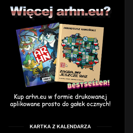
KARTKA Z KALENDARZA