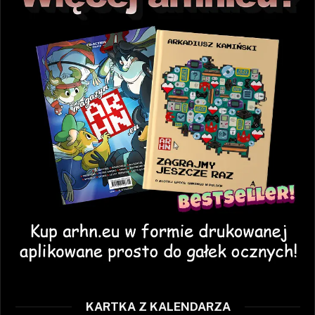
KARTKA Z KALENDARZA