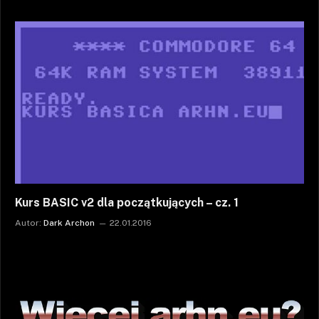
Kurs BASIC v2 dla początkujących – cz. 1
Autor:
Dark Archon
22.01.2016