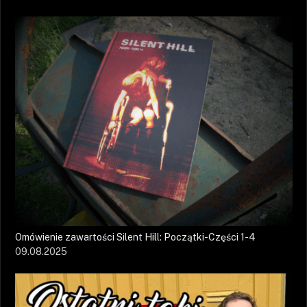
Omówienie zawartości Silent Hill: Początki-Części 1-4
09.08.2025