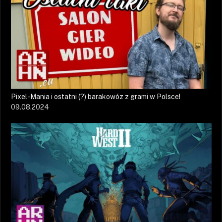
Pixel-Mania i ostatni (?) barakowóz z grami w Polsce!
09.08.2024