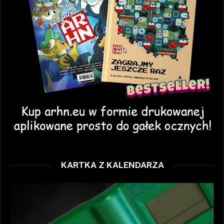
KARTKA Z KALENDARZA