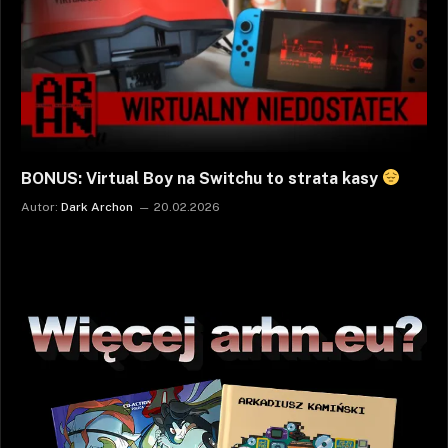
BONUS: Virtual Boy na Switchu to strata kasy
Autor:
Dark Archon
20.02.2026