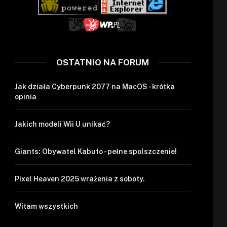
OSTATNIO NA FORUM
Jak działa Cyberpunk 2077 na MacOS - krótka
opinia
Jakich modeli Wii U unikać?
Giants: Obywatel Kabuto - pełne spolszczenie!
Pixel Heaven 2025 wrażenia z soboty.
Witam wszystkich