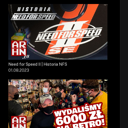
Need for Speed II | Historia NFS
01.08.2023