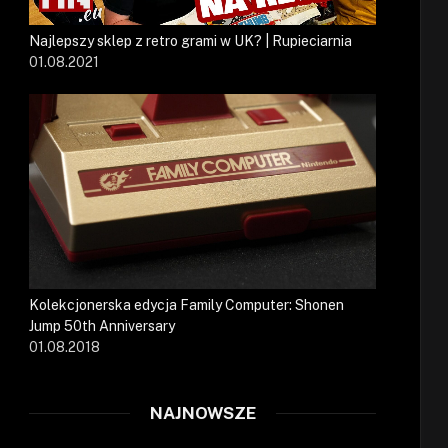
Najlepszy sklep z retro grami w UK? | Rupieciarnia
01.08.2021
Kolekcjonerska edycja Family Computer: Shonen
Jump 50th Anniversary
01.08.2018
NAJNOWSZE