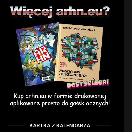
KARTKA Z KALENDARZA