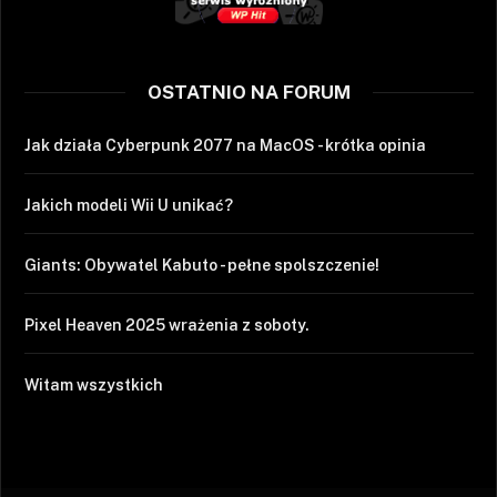
OSTATNIO NA FORUM
Jak działa Cyberpunk 2077 na MacOS - krótka opinia
Jakich modeli Wii U unikać?
Giants: Obywatel Kabuto - pełne spolszczenie!
Pixel Heaven 2025 wrażenia z soboty.
Witam wszystkich