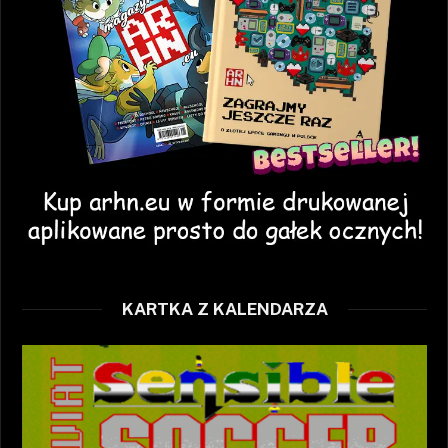
KARTKA Z KALENDARZA