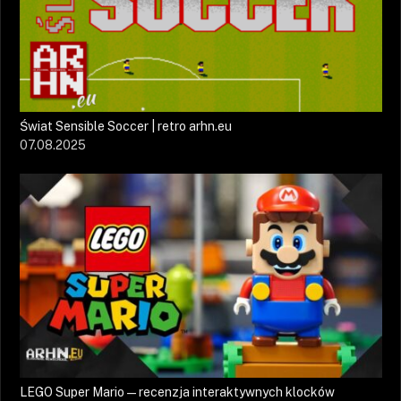
Świat Sensible Soccer | retro arhn.eu
07.08.2025
LEGO Super Mario — recenzja interaktywnych klocków