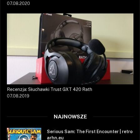
07.08.2020
Recenzja: Słuchawki Trust GXT 420 Rath
07.08.2019
NAJNOWSZE
Serious Sam: The First Encounter | retro
arhn.eu