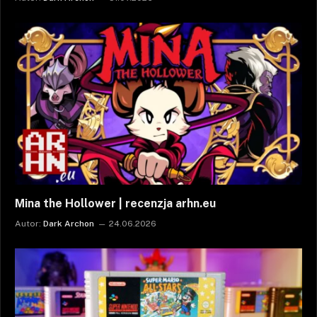
Mina the Hollower | recenzja arhn.eu
Autor:
Dark Archon
24.06.2026