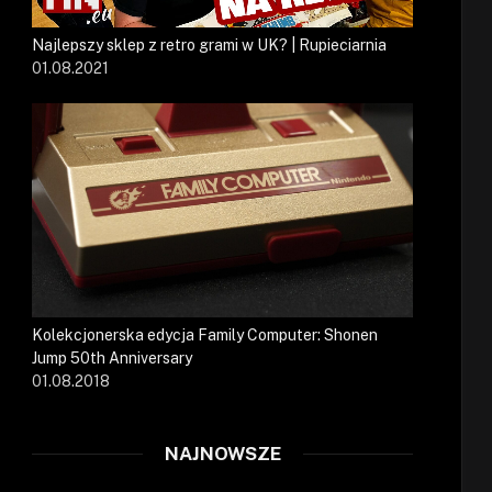
Najlepszy sklep z retro grami w UK? | Rupieciarnia
01.08.2021
Kolekcjonerska edycja Family Computer: Shonen
Jump 50th Anniversary
01.08.2018
NAJNOWSZE