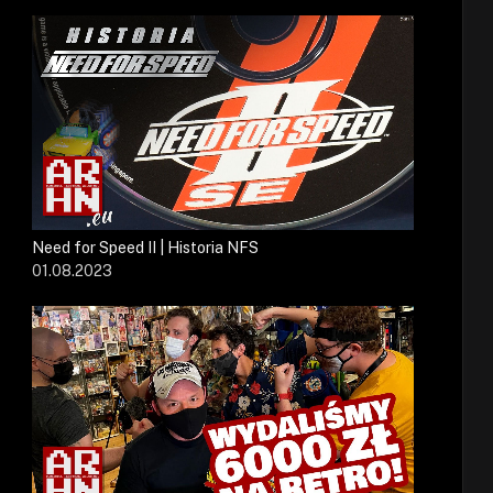
Need for Speed II | Historia NFS
01.08.2023