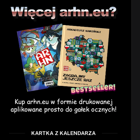
KARTKA Z KALENDARZA