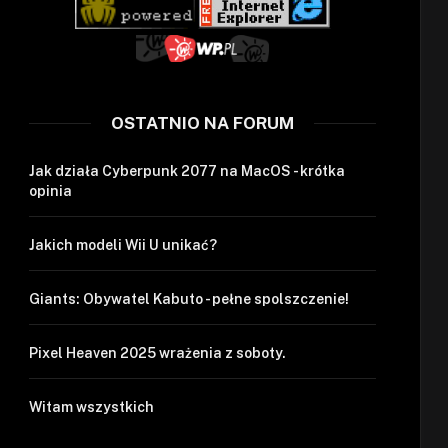
OSTATNIO NA FORUM
Jak działa Cyberpunk 2077 na MacOS - krótka
opinia
Jakich modeli Wii U unikać?
Giants: Obywatel Kabuto - pełne spolszczenie!
Pixel Heaven 2025 wrażenia z soboty.
Witam wszystkich