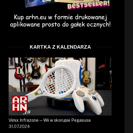
KARTKA Z KALENDARZA
Vimix Infrazone — Wii w skorupie Pegasusa
31.07.2024