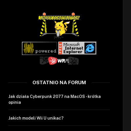
OSTATNIO NA FORUM
Jak działa Cyberpunk 2077 na MacOS - krótka
opinia
Jakich modeli Wii U unikać?