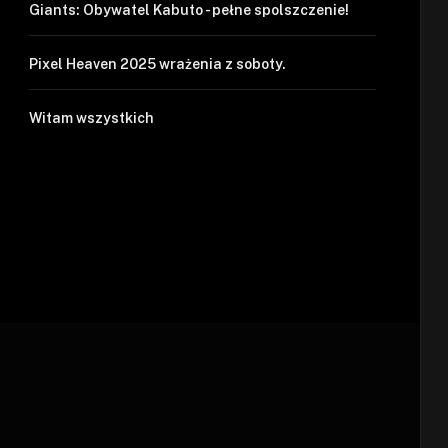
Giants: Obywatel Kabuto - pełne spolszczenie!
Pixel Heaven 2025 wrażenia z soboty.
Witam wszystkich