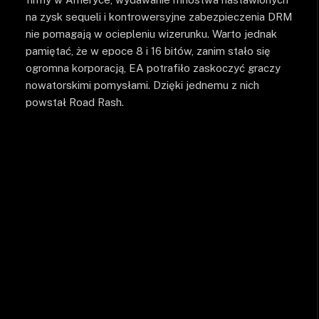
na zysk sequeli i kontrowersyjne zabezpieczenia DRM
nie pomagają w ociepleniu wizerunku. Warto jednak
pamiętać, że w epoce 8 i 16 bitów, zanim stało się
ogromna korporacją, EA potrafiło zaskoczyć graczy
nowatorskimi pomysłami. Dzięki jednemu z nich
powstał Road Rash.