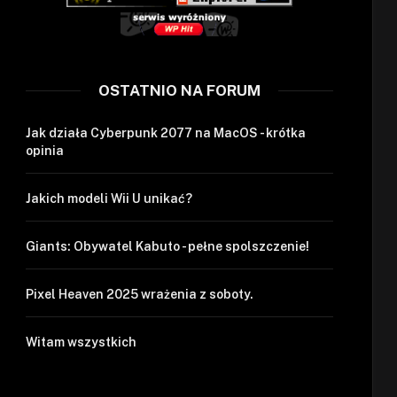
OSTATNIO NA FORUM
Jak działa Cyberpunk 2077 na MacOS - krótka
opinia
Jakich modeli Wii U unikać?
Giants: Obywatel Kabuto - pełne spolszczenie!
Pixel Heaven 2025 wrażenia z soboty.
Witam wszystkich