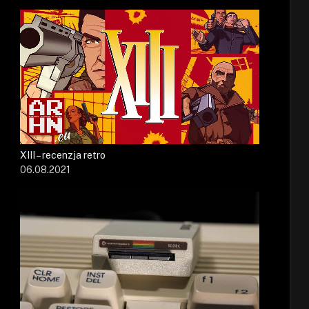
XIII – recenzja retro
06.08.2021