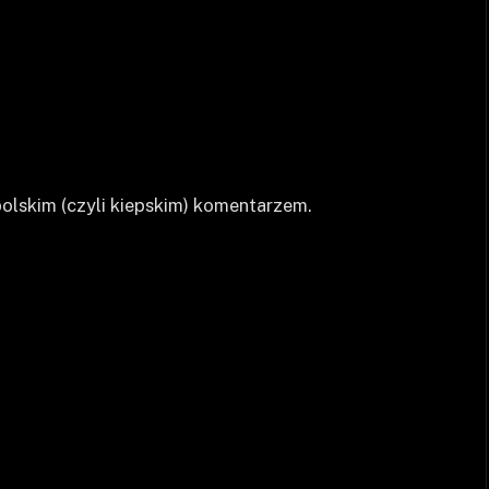
polskim (czyli kiepskim) komentarzem.