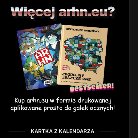
KARTKA Z KALENDARZA