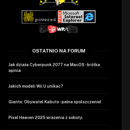
OSTATNIO NA FORUM
Jak działa Cyberpunk 2077 na MacOS - krótka
opinia
Jakich modeli Wii U unikać?
Giants: Obywatel Kabuto - pełne spolszczenie!
Pixel Heaven 2025 wrażenia z soboty.