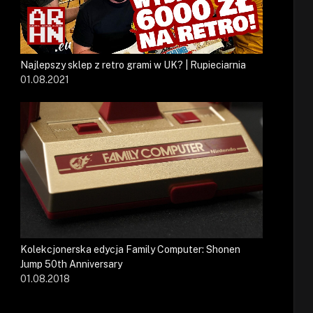
Najlepszy sklep z retro grami w UK? | Rupieciarnia
01.08.2021
Kolekcjonerska edycja Family Computer: Shonen
Jump 50th Anniversary
01.08.2018