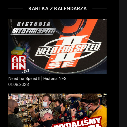
KARTKA Z KALENDARZA
Need for Speed II | Historia NFS
01.08.2023