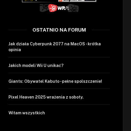
OSTATNIO NA FORUM
Jak działa Cyberpunk 2077 na MacOS - krótka
opinia
Jakich modeli Wii U unikać?
Giants: Obywatel Kabuto - pełne spolszczenie!
Pixel Heaven 2025 wrażenia z soboty.
Witam wszystkich