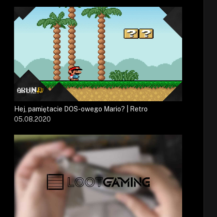
Hej, pamiętacie DOS-owego Mario? | Retro
05.08.2020