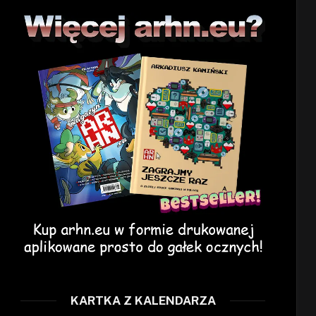
KARTKA Z KALENDARZA