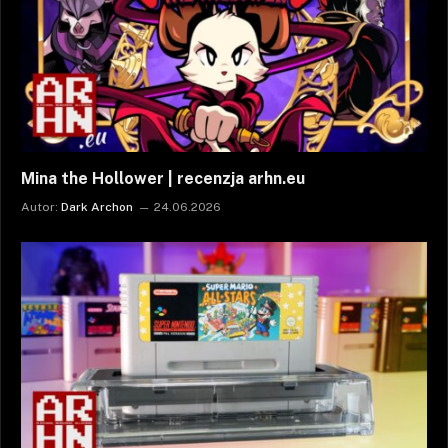
Mina the Hollower | recenzja arhn.eu
Autor:
Dark Archon
24.06.2026