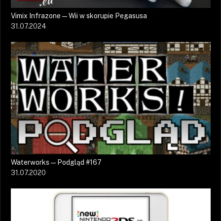
Vimix Infrazone — Wii w skorupie Pegasusa
31.07.2024
Waterworks — Podgląd #167
31.07.2020