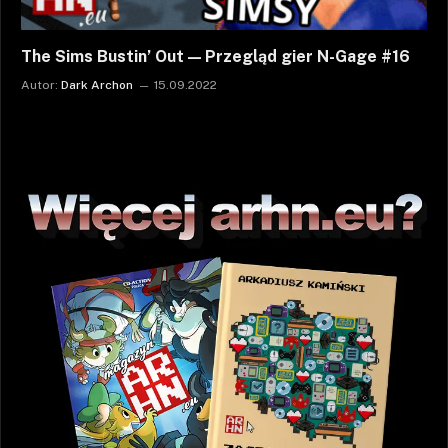
The Sims Bustin’ Out — Przegląd gier N-Gage #16
Autor:
Dark Archon
15.09.2022