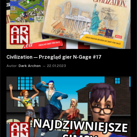
Civilization — Przegląd gier N-Gage #17
Autor:
Dark Archon
22.01.2023