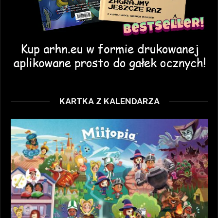
KARTKA Z KALENDARZA