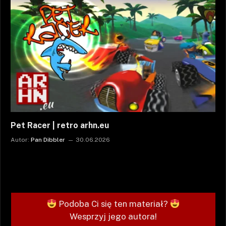
Pet Racer | retro arhn.eu
Autor:
Pan Dibbler
30.06.2026
Podoba Ci się ten materiał?
Wesprzyj jego autora!