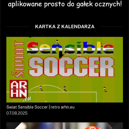
KARTKA Z KALENDARZA
Świat Sensible Soccer | retro arhn.eu
07.08.2025