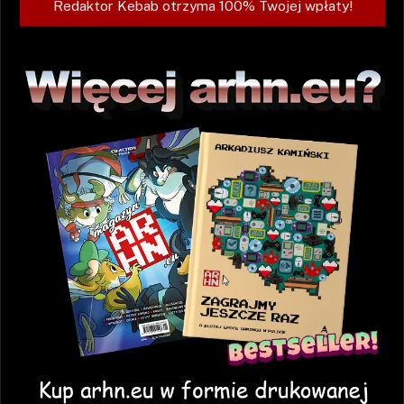
Redaktor Kebab otrzyma 100% Twojej wpłaty!