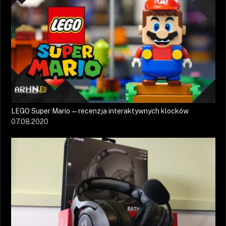
LEGO Super Mario — recenzja interaktywnych klocków
07.08.2020