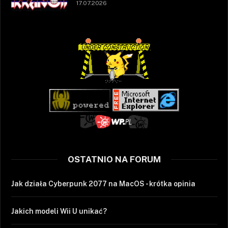
17.07.2026
OSTATNIO NA FORUM
Jak działa Cyberpunk 2077 na MacOS - krótka opinia
Jakich modeli Wii U unikać?