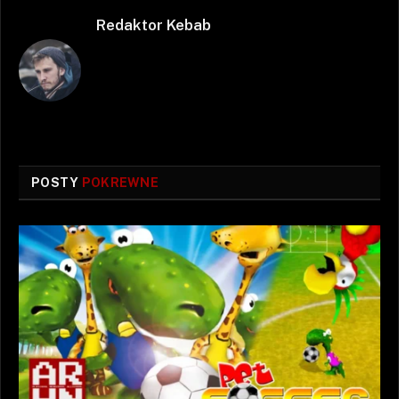
Redaktor Kebab
POSTY
POKREWNE