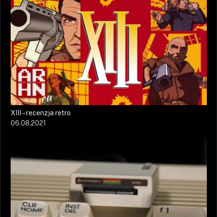
XIII – recenzja retro
06.08.2021