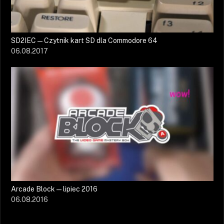
SD2IEC — Czytnik kart SD dla Commodore 64
06.08.2017
Arcade Block — lipiec 2016
06.08.2016