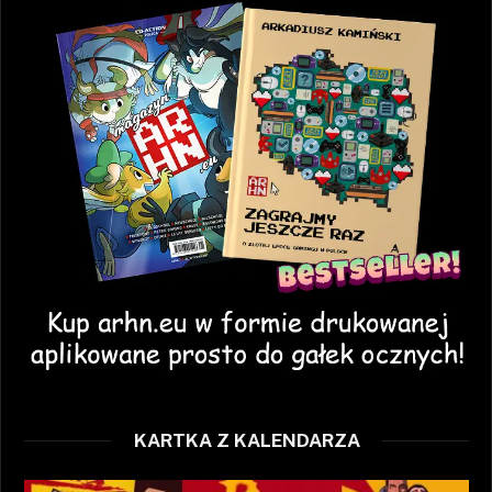
KARTKA Z KALENDARZA