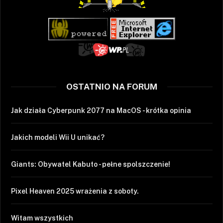
OSTATNIO NA FORUM
Jak działa Cyberpunk 2077 na MacOS - krótka opinia
Jakich modeli Wii U unikać?
Giants: Obywatel Kabuto - pełne spolszczenie!
Pixel Heaven 2025 wrażenia z soboty.
Witam wszystkich