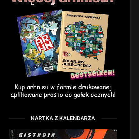
KARTKA Z KALENDARZA