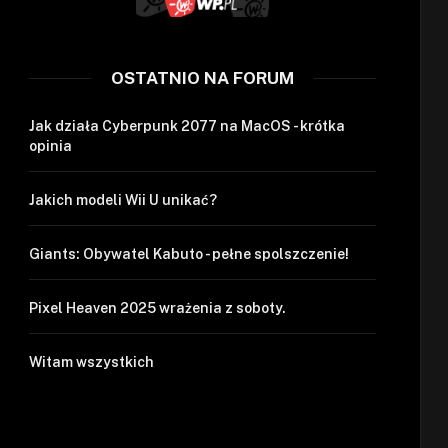
OSTATNIO NA FORUM
Jak działa Cyberpunk 2077 na MacOS - krótka
opinia
Jakich modeli Wii U unikać?
Giants: Obywatel Kabuto - pełne spolszczenie!
Pixel Heaven 2025 wrażenia z soboty.
Witam wszystkich