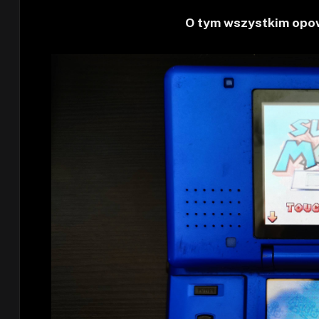
O tym wszystkim opow