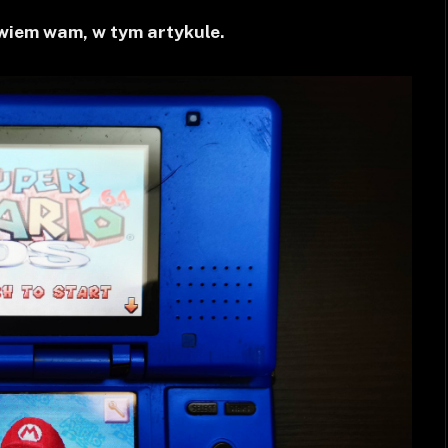
iem wam, w tym artykule.