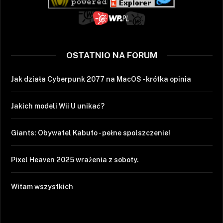
OSTATNIO NA FORUM
Jak działa Cyberpunk 2077 na MacOS - krótka opinia
Jakich modeli Wii U unikać?
Giants: Obywatel Kabuto - pełne spolszczenie!
Pixel Heaven 2025 wrażenia z soboty.
Witam wszystkich