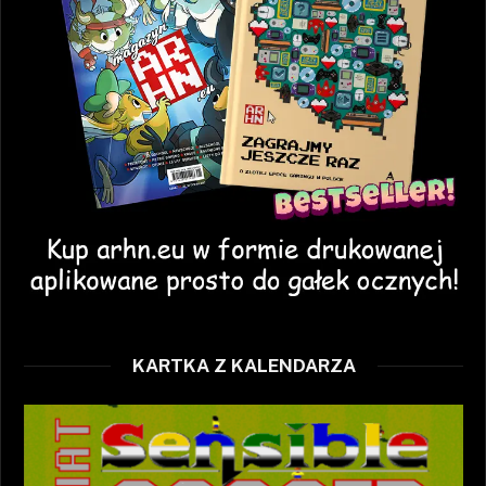
KARTKA Z KALENDARZA