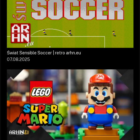
Świat Sensible Soccer | retro arhn.eu
07.08.2025