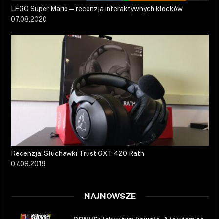
LEGO Super Mario — recenzja interaktywnych klocków
07.08.2020
Recenzja: Słuchawki Trust GXT 420 Rath
07.08.2019
NAJNOWSZE