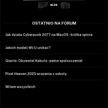
OSTATNIO NA FORUM
Jak działa Cyberpunk 2077 na MacOS - krótka opinia
Jakich modeli Wii U unikać?
Giants: Obywatel Kabuto - pełne spolszczenie!
Pixel Heaven 2025 wrażenia z soboty.
Witam wszystkich