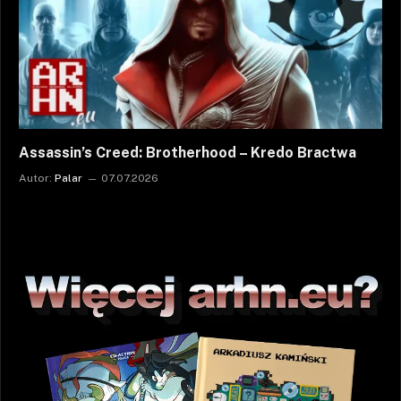
Assassin’s Creed: Brotherhood – Kredo Bractwa
Autor:
Palar
07.07.2026