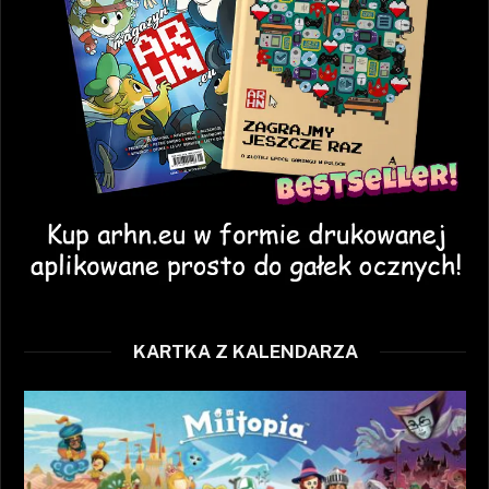
KARTKA Z KALENDARZA