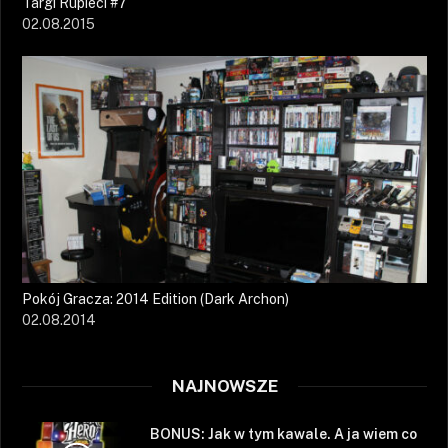
Targi Rupieci #7
02.08.2015
Pokój Gracza: 2014 Edition (Dark Archon)
02.08.2014
NAJNOWSZE
BONUS: Jak w tym kawale. A ja wiem co