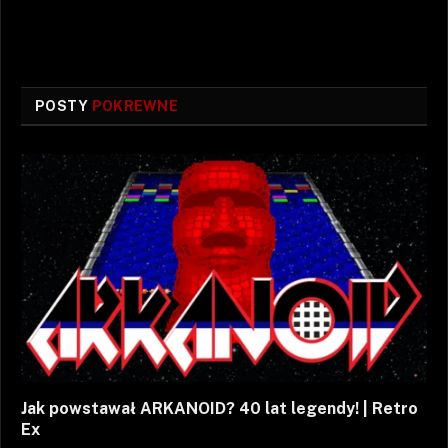
POSTY
POKREWNE
Jak powstawał ARKANOID? 40 lat legendy! | Retro
Ex