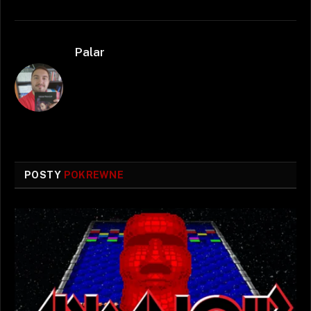
Palar
POSTY
POKREWNE