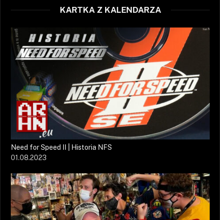
KARTKA Z KALENDARZA
Need for Speed II | Historia NFS
01.08.2023