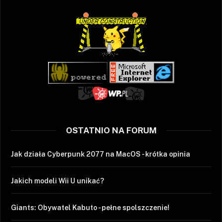
OSTATNIO NA FORUM
Jak działa Cyberpunk 2077 na MacOS - krótka opinia
Jakich modeli Wii U unikać?
Giants: Obywatel Kabuto - pełne spolszczenie!