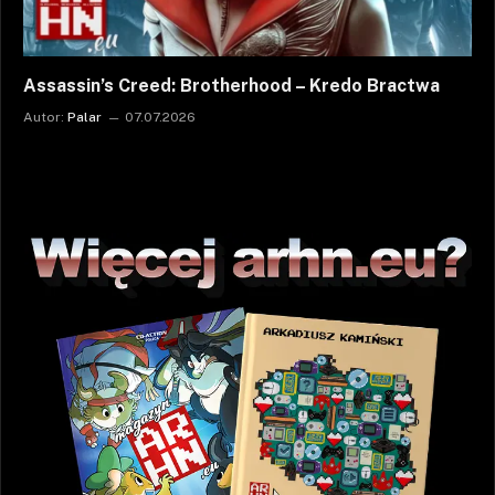
Assassin’s Creed: Brotherhood – Kredo Bractwa
Autor:
Palar
07.07.2026