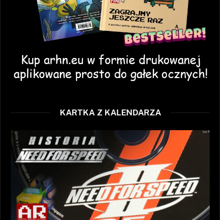
KARTKA Z KALENDARZA