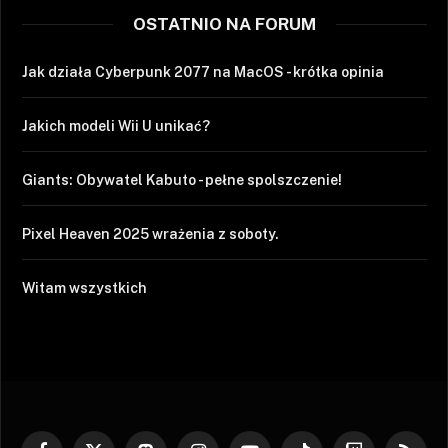
OSTATNIO NA FORUM
Jak działa Cyberpunk 2077 na MacOS - krótka opinia
Jakich modeli Wii U unikać?
Giants: Obywatel Kabuto - pełne spolszczenie!
Pixel Heaven 2025 wrażenia z soboty.
Witam wszystkich