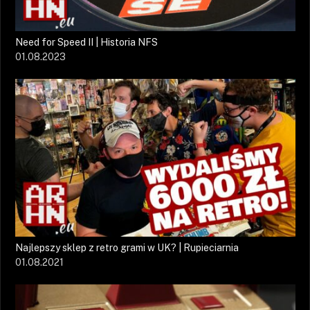
Need for Speed II | Historia NFS
01.08.2023
Najlepszy sklep z retro grami w UK? | Rupieciarnia
01.08.2021