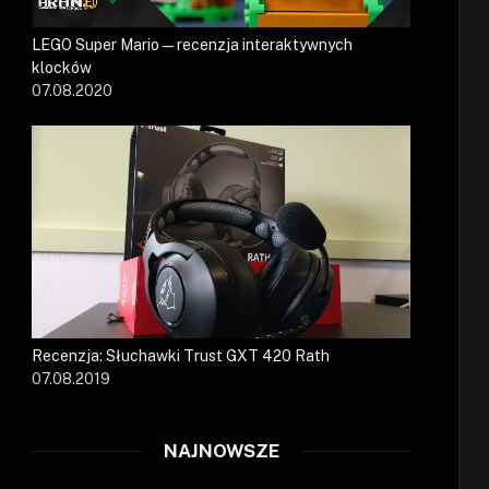
LEGO Super Mario — recenzja interaktywnych
klocków
07.08.2020
Recenzja: Słuchawki Trust GXT 420 Rath
07.08.2019
NAJNOWSZE