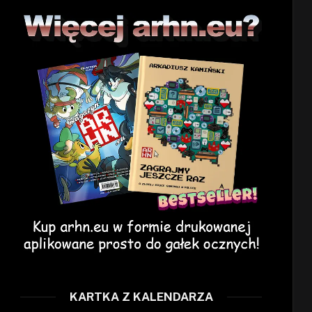
KARTKA Z KALENDARZA