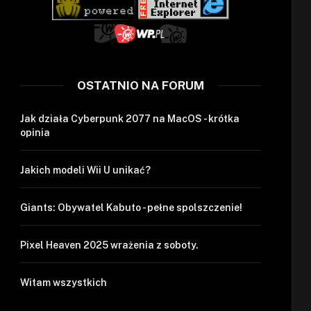
OSTATNIO NA FORUM
Jak działa Cyberpunk 2077 na MacOS - krótka
opinia
Jakich modeli Wii U unikać?
Giants: Obywatel Kabuto - pełne spolszczenie!
Pixel Heaven 2025 wrażenia z soboty.
Witam wszystkich