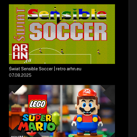
Świat Sensible Soccer | retro arhn.eu
07.08.2025