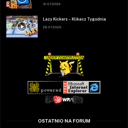
31.07.2026
Lazy Kickers – Klikacz Tygodnia
28.07.2026
OSTATNIO NA FORUM