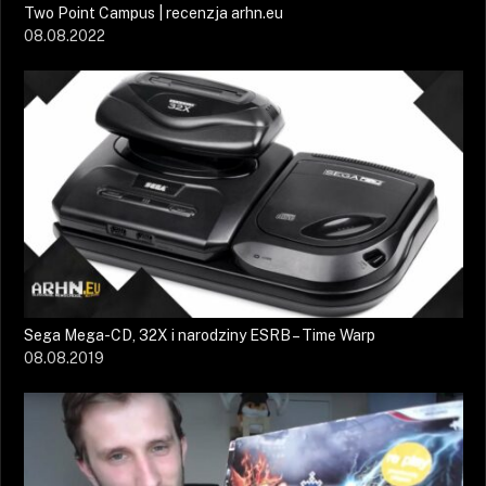
Two Point Campus | recenzja arhn.eu
08.08.2022
Sega Mega-CD, 32X i narodziny ESRB – Time Warp
08.08.2019