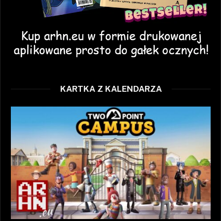
KARTKA Z KALENDARZA