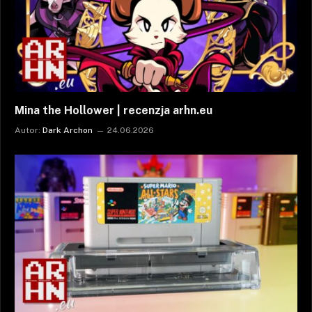
Mina the Hollower | recenzja arhn.eu
Autor:
Dark Archon
24.06.2026