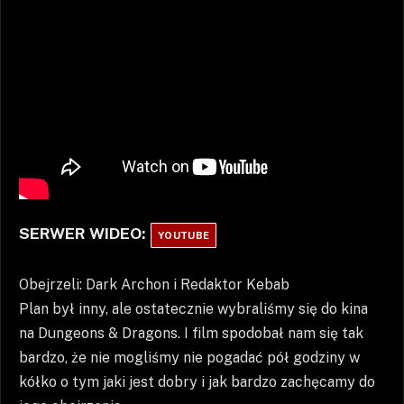
SERWER WIDEO:
YOUTUBE
Obejrzeli: Dark Archon i Redaktor Kebab
Plan był inny, ale ostatecznie wybraliśmy się do kina
na Dungeons & Dragons. I film spodobał nam się tak
bardzo, że nie mogliśmy nie pogadać pół godziny w
kółko o tym jaki jest dobry i jak bardzo zachęcamy do