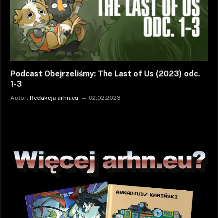
Podcast Obejrzeliśmy: The Last of Us (2023) odc.
1-3
Autor:
Redakcja arhn.eu
02.02.2023