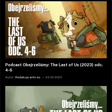
Podcast Obejrzeliśmy: The Last of Us (2023) odc.
4-6
Autor:
Redakcja arhn.eu
23.02.2023