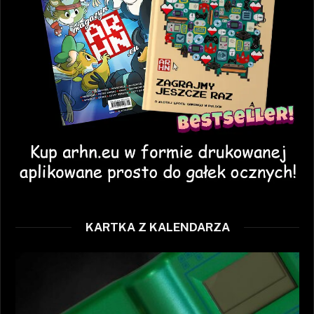
KARTKA Z KALENDARZA