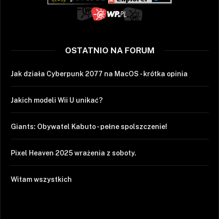
OSTATNIO NA FORUM
Jak działa Cyberpunk 2077 na MacOS - krótka opinia
Jakich modeli Wii U unikać?
Giants: Obywatel Kabuto - pełne spolszczenie!
Pixel Heaven 2025 wrażenia z soboty.
Witam wszystkich