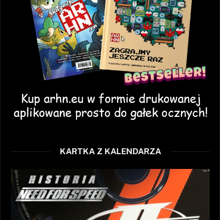
KARTKA Z KALENDARZA