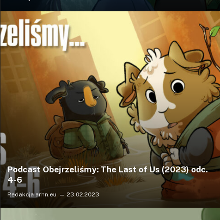
Podcast Obejrzeliśmy: The Last of Us (2023) odc.
4-6
Redakcja arhn.eu
23.02.2023