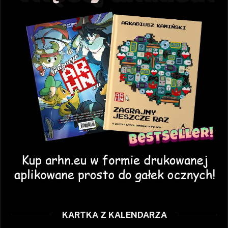
KARTKA Z KALENDARZA