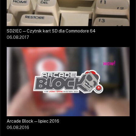
SD2IEC — Czytnik kart SD dla Commodore 64
06.08.2017
Arcade Block — lipiec 2016
06.08.2016