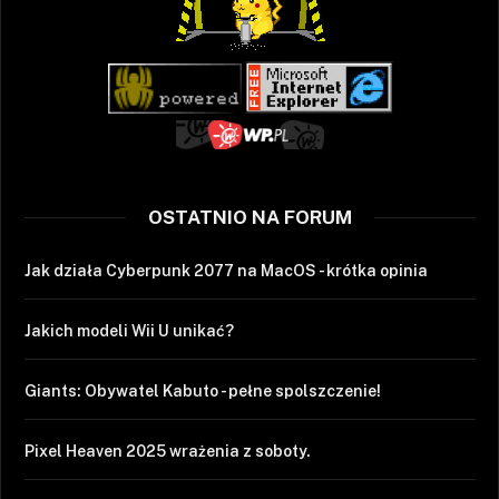
OSTATNIO NA FORUM
Jak działa Cyberpunk 2077 na MacOS - krótka opinia
Jakich modeli Wii U unikać?
Giants: Obywatel Kabuto - pełne spolszczenie!
Pixel Heaven 2025 wrażenia z soboty.