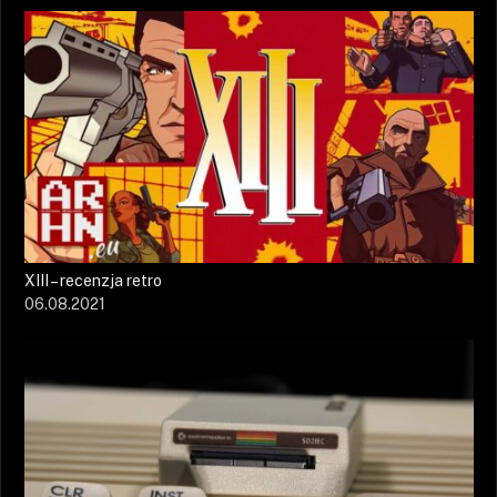
XIII – recenzja retro
06.08.2021