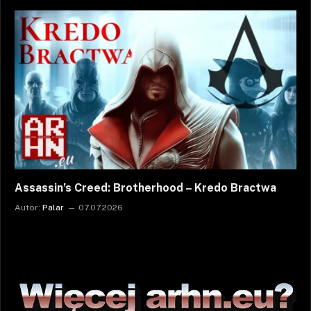
Assassin’s Creed: Brotherhood – Kredo Bractwa
Autor:
Palar
07.07.2026