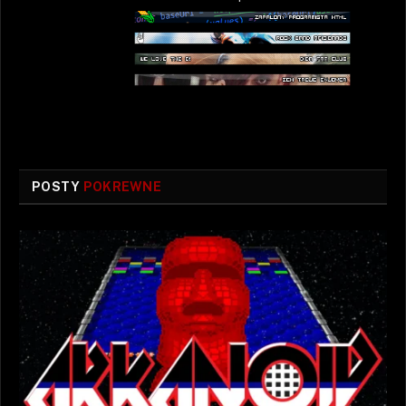
POSTY
POKREWNE