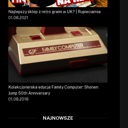
Najlepszy sklep z retro grami w UK? | Rupieciarnia
01.08.2021
Kolekcjonerska edycja Family Computer: Shonen
Jump 50th Anniversary
01.08.2018
NAJNOWSZE