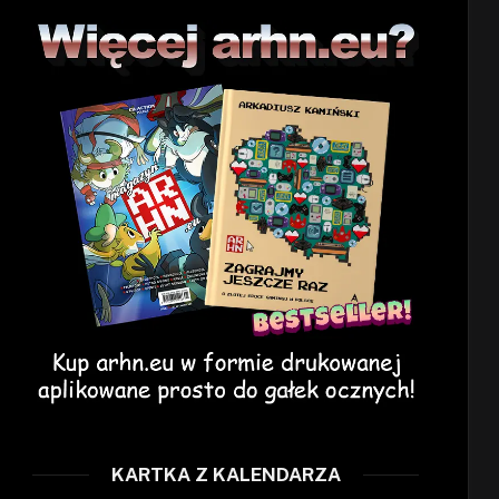
KARTKA Z KALENDARZA