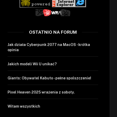
OSTATNIO NA FORUM
Jak działa Cyberpunk 2077 na MacOS - krótka
opinia
Jakich modeli Wii U unikać?
Giants: Obywatel Kabuto - pełne spolszczenie!
Pixel Heaven 2025 wrażenia z soboty.
Witam wszystkich