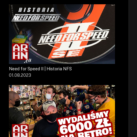
Need for Speed II | Historia NFS
01.08.2023