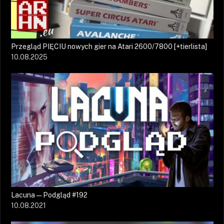
Przegląd PIĘCIU nowych gier na Atari 2600/7800 [+tierlista]
10.08.2025
Lacuna — Podgląd #192
10.08.2021