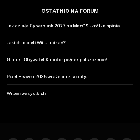
OSTATNIO NA FORUM
Jak działa Cyberpunk 2077 na MacOS - krótka opinia
Jakich modeli Wii U unikać?
Giants: Obywatel Kabuto - pełne spolszczenie!
Pixel Heaven 2025 wrażenia z soboty.
Witam wszystkich