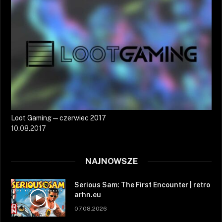
Loot Gaming — czerwiec 2017
10.08.2017
NAJNOWSZE
Serious Sam: The First Encounter | retro
arhn.eu
07.08.2026