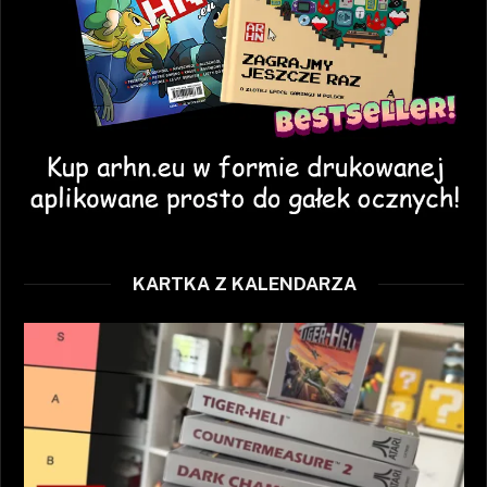
KARTKA Z KALENDARZA