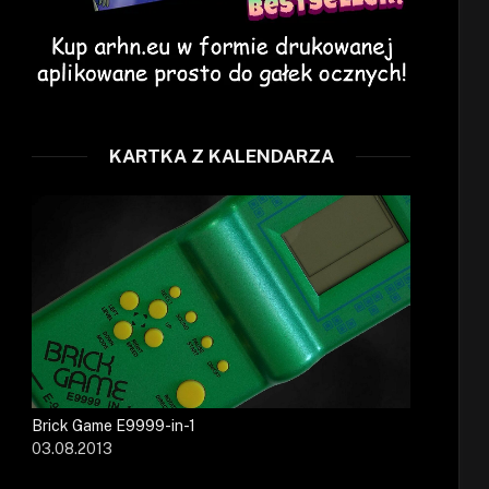
KARTKA Z KALENDARZA
Brick Game E9999-in-1
03.08.2013