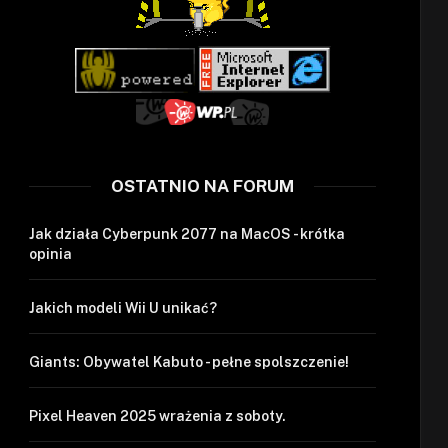
OSTATNIO NA FORUM
Jak działa Cyberpunk 2077 na MacOS - krótka
opinia
Jakich modeli Wii U unikać?
Giants: Obywatel Kabuto - pełne spolszczenie!
Pixel Heaven 2025 wrażenia z soboty.