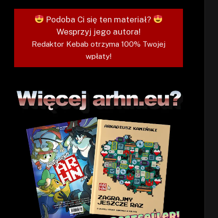
Podoba Ci się ten materiał?
Wesprzyj jego autora!
Redaktor Kebab otrzyma 100% Twojej
wpłaty!