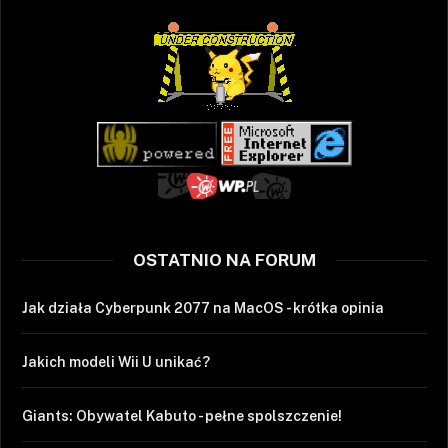
OSTATNIO NA FORUM
Jak działa Cyberpunk 2077 na MacOS - krótka opinia
Jakich modeli Wii U unikać?
Giants: Obywatel Kabuto - pełne spolszczenie!