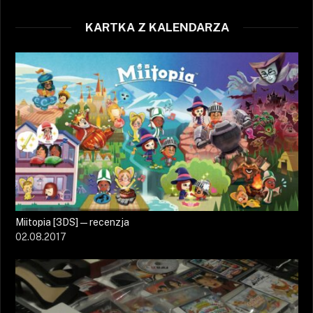
KARTKA Z KALENDARZA
Miitopia [3DS] — recenzja
02.08.2017