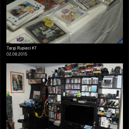
Targi Rupieci #7
02.08.2015