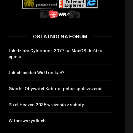
OSTATNIO NA FORUM
Jak działa Cyberpunk 2077 na MacOS - krótka
opinia
Jakich modeli Wii U unikać?
Giants: Obywatel Kabuto - pełne spolszczenie!
Pixel Heaven 2025 wrażenia z soboty.
Witam wszystkich