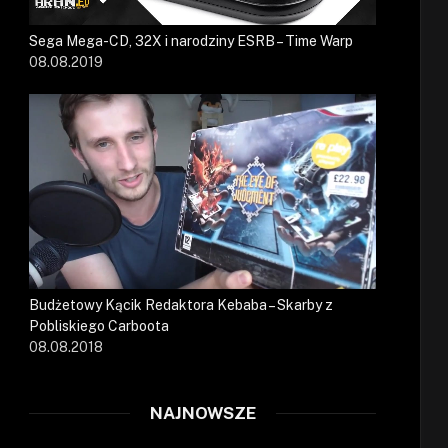
Sega Mega-CD, 32X i narodziny ESRB – Time Warp
08.08.2019
Budżetowy Kącik Redaktora Kebaba – Skarby z
Pobliskiego Carboota
08.08.2018
NAJNOWSZE