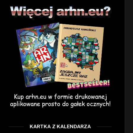
KARTKA Z KALENDARZA