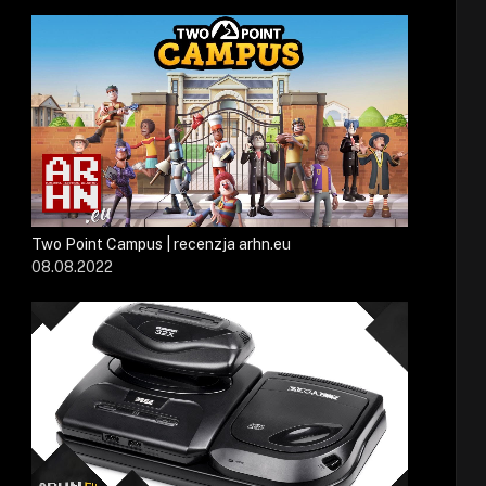
Two Point Campus | recenzja arhn.eu
08.08.2022