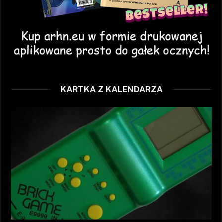
KARTKA Z KALENDARZA