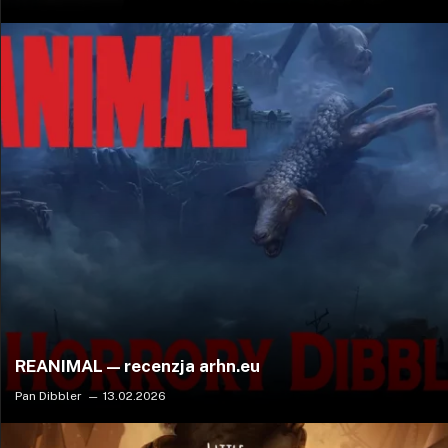
REANIMAL — recenzja arhn.eu
Pan Dibbler
13.02.2026