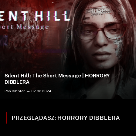
Silent Hill: The Short Message | HORRORY
DIBBLERA
Pan Dibbler
02.02.2024
PRZEGLĄDASZ:
HORRORY DIBBLERA