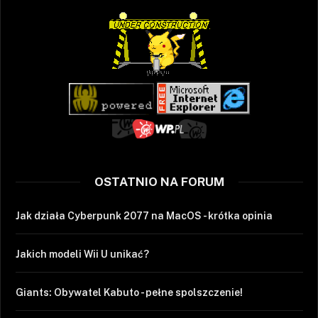
OSTATNIO NA FORUM
Jak działa Cyberpunk 2077 na MacOS - krótka opinia
Jakich modeli Wii U unikać?
Giants: Obywatel Kabuto - pełne spolszczenie!