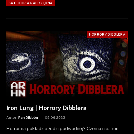
KATEGORIA NADRZĘDNA
HORRORY DIBBLERA
Iron Lung | Horrory Dibblera
Autor:
Pan Dibbler
09.06.2023
Horror na pokładzie łodzi podwodnej? Czemu nie. Iron