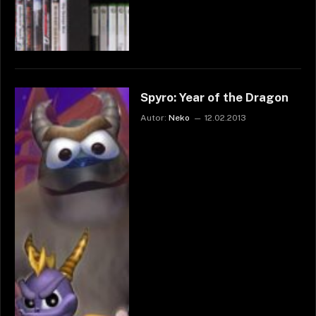
Spyro: Year of the Dragon
Autor:
Neko
12.02.2013