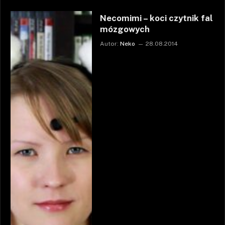
Necomimi – koci czytnik fal
mózgowych
Autor:
Neko
28.08.2014