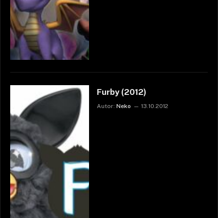
Furby (2012)
Autor:
Neko
13.10.2012