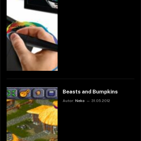
Beasts and Bumpkins
Autor:
Neko
31.05.2012