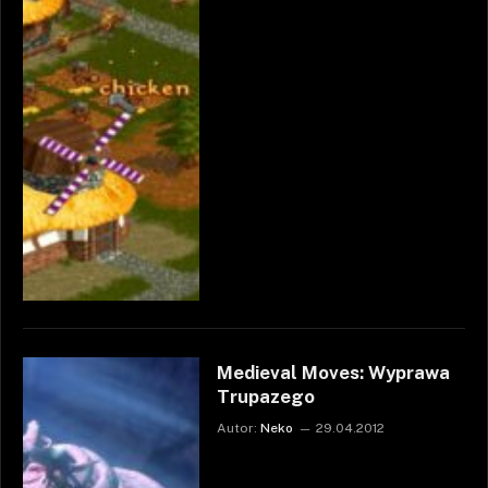
Medieval Moves: Wyprawa
Trupazego
Autor:
Neko
29.04.2012