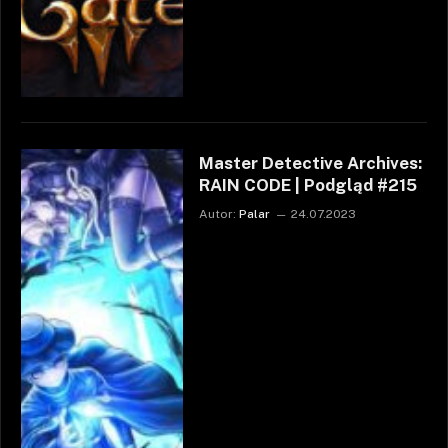
Master Detective Archives:
RAIN CODE | Podgląd #215
Autor:
Palar
24.07.2023