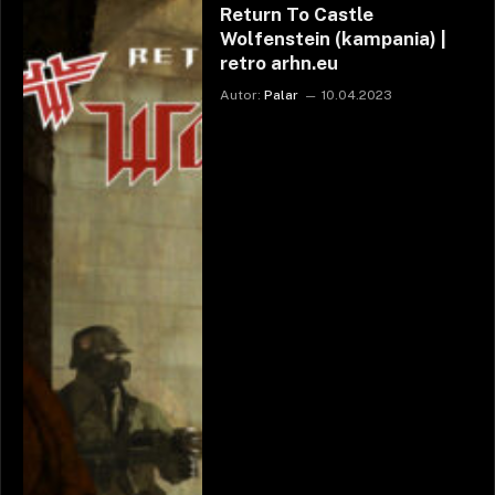
Return To Castle
Wolfenstein (kampania) |
retro arhn.eu
Autor:
Palar
10.04.2023