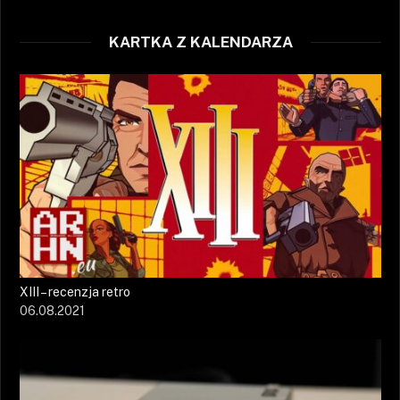
KARTKA Z KALENDARZA
XIII – recenzja retro
06.08.2021