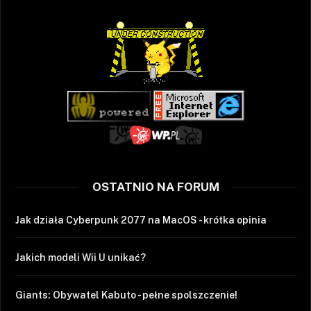
OSTATNIO NA FORUM
Jak działa Cyberpunk 2077 na MacOS - krótka opinia
Jakich modeli Wii U unikać?
Giants: Obywatel Kabuto - pełne spolszczenie!