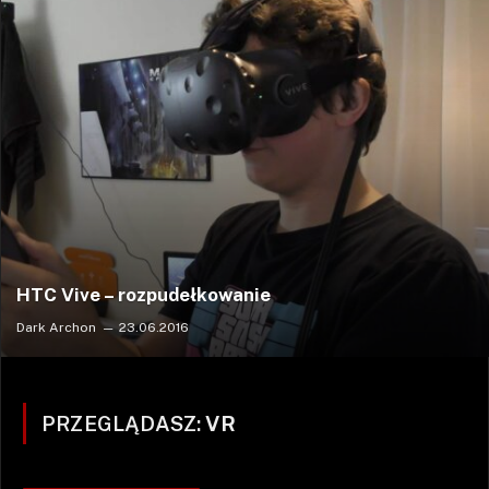
HTC Vive – rozpudełkowanie
Dark Archon
23.06.2016
PRZEGLĄDASZ:
VR