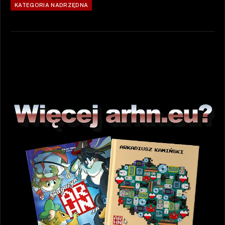
KATEGORIA NADRZĘDNA