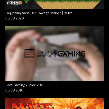
Hej, pamiętacie DOS-owego Mario? | Retro
05.08.2020
Loot Gaming – lipiec 2016
05.08.2016