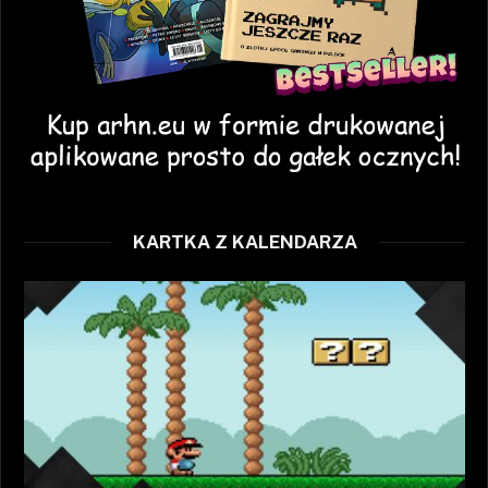
KARTKA Z KALENDARZA