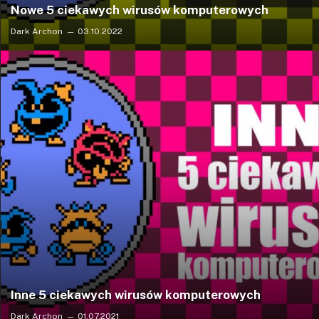
Nowe 5 ciekawych wirusów komputerowych
Dark Archon
03.10.2022
Inne 5 ciekawych wirusów komputerowych
Dark Archon
01.07.2021