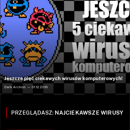
Jeszcze pięć ciekawych wirusów komputerowych!
Dark Archon
01.12.2016
PRZEGLĄDASZ:
NAJCIEKAWSZE WIRUSY