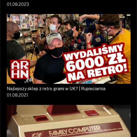
01.08.2023
Najlepszy sklep z retro grami w UK? | Rupieciarnia
01.08.2021