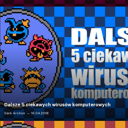
Dalsze 5 ciekawych wirusów komputerowych
Dark Archon
16.04.2018