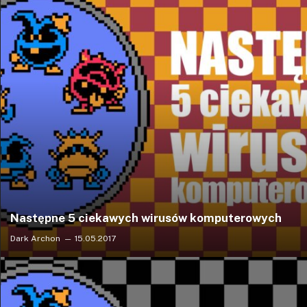
Następne 5 ciekawych wirusów komputerowych
Dark Archon
15.05.2017