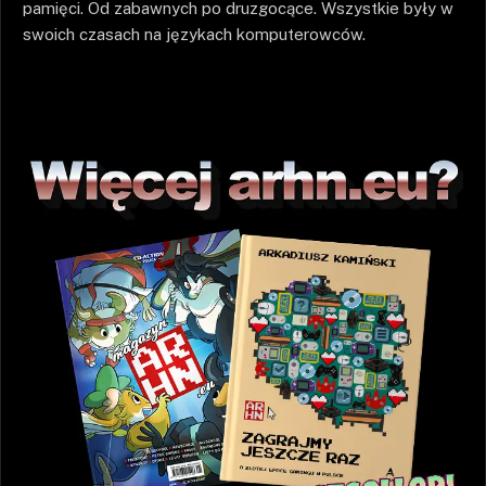
pamięci. Od zabawnych po druzgocące. Wszystkie były w
swoich czasach na językach komputerowców.