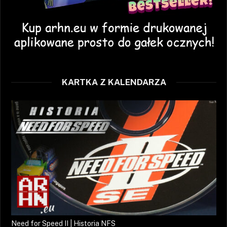
KARTKA Z KALENDARZA
Need for Speed II | Historia NFS