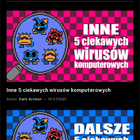
Inne 5 ciekawych wirusów komputerowych
Autor:
Dark Archon
01.07.2021