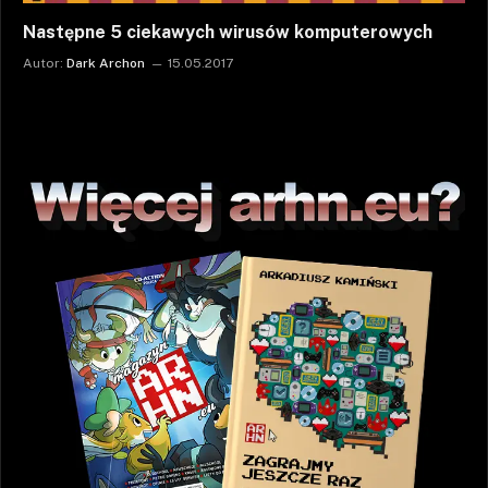
Następne 5 ciekawych wirusów komputerowych
Autor:
Dark Archon
15.05.2017