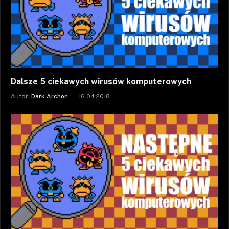
Dalsze 5 ciekawych wirusów komputerowych
Autor:
Dark Archon
16.04.2018