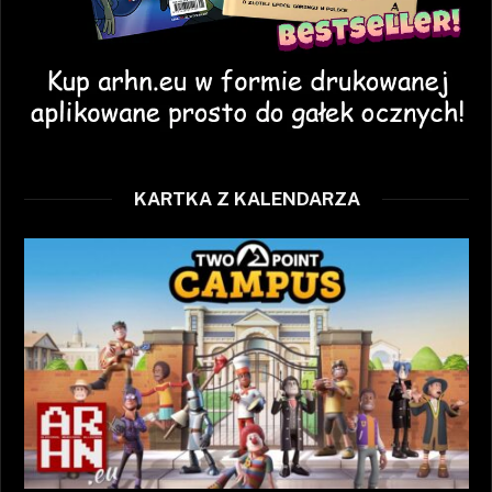
KARTKA Z KALENDARZA