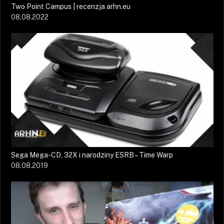
Two Point Campus | recenzja arhn.eu
08.08.2022
Sega Mega-CD, 32X i narodziny ESRB – Time Warp
08.08.2019