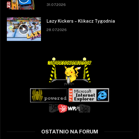
31.07.2026
Lazy Kickers – Klikacz Tygodnia
28.07.2026
OSTATNIO NA FORUM