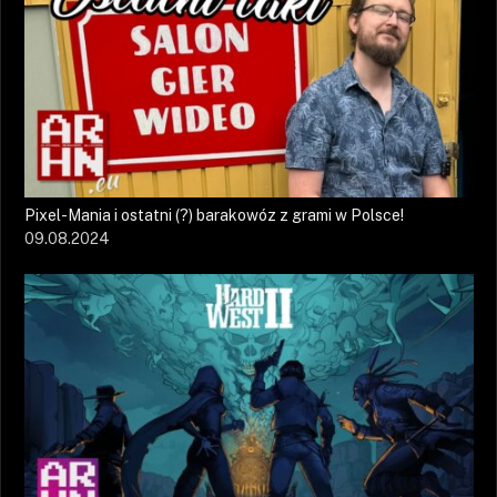
Pixel-Mania i ostatni (?) barakowóz z grami w Polsce!
09.08.2024