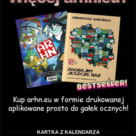
KARTKA Z KALENDARZA