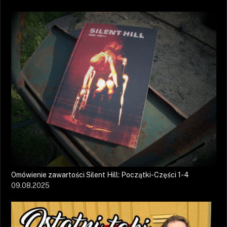
Omówienie zawartości Silent Hill: Początki-Części 1-4
09.08.2025