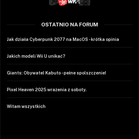
OSTATNIO NA FORUM
Jak działa Cyberpunk 2077 na MacOS - krótka opinia
Jakich modeli Wii U unikać?
Giants: Obywatel Kabuto - pełne spolszczenie!
Pixel Heaven 2025 wrażenia z soboty.
Witam wszystkich