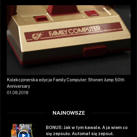
Kolekcjonerska edycja Family Computer: Shonen Jump 50th
Anniversary
01.08.2018
NAJNOWSZE
BONUS: Jak w tym kawale. A ja wiem co
się zepsuło. Automat się zepsuł.