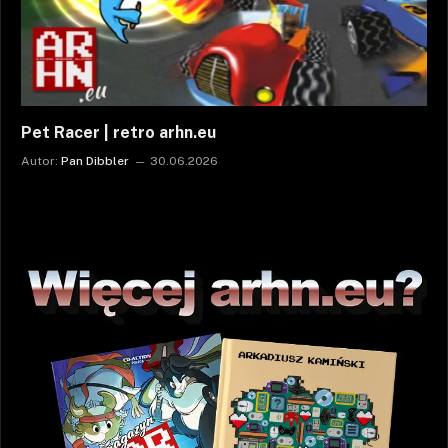
Pet Racer | retro arhn.eu
Autor:
Pan Dibbler
30.06.2026