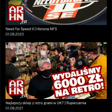
Need for Speed II | Historia NFS
01.08.2023
Najlepszy sklep z retro grami w UK? | Rupieciarnia
01.08.2021