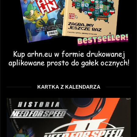
KARTKA Z KALENDARZA