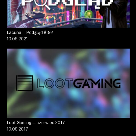
Lacuna — Podgląd #192
10.08.2021
Loot Gaming — czerwiec 2017
10.08.2017