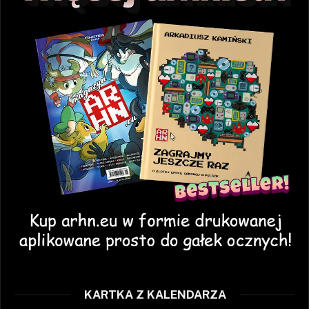
KARTKA Z KALENDARZA