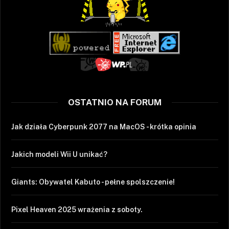
OSTATNIO NA FORUM
Jak działa Cyberpunk 2077 na MacOS - krótka opinia
Jakich modeli Wii U unikać?
Giants: Obywatel Kabuto - pełne spolszczenie!
Pixel Heaven 2025 wrażenia z soboty.