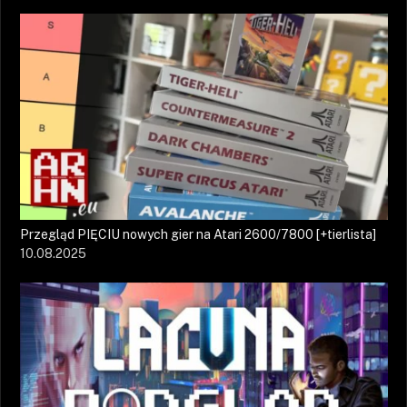
Przegląd PIĘCIU nowych gier na Atari 2600/7800 [+tierlista]
10.08.2025