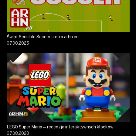
Świat Sensible Soccer | retro arhn.eu
07.08.2025
LEGO Super Mario — recenzja interaktywnych klocków
07.08.2020