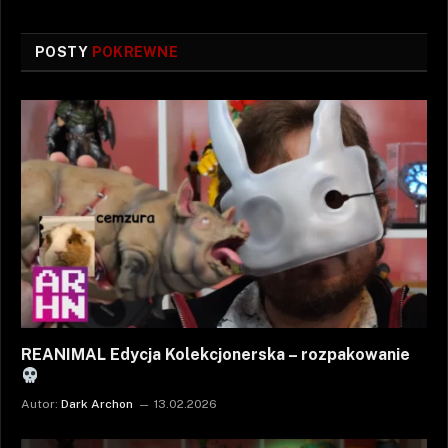
POSTY
POKREWNE
REANIMAL Edycja Kolekcjonerska – rozpakowanie
Autor:
Dark Archon
13.02.2026