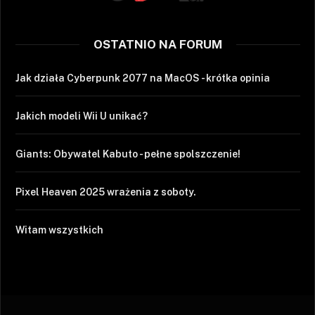
OSTATNIO NA FORUM
Jak działa Cyberpunk 2077 na MacOS - krótka opinia
Jakich modeli Wii U unikać?
Giants: Obywatel Kabuto - pełne spolszczenie!
Pixel Heaven 2025 wrażenia z soboty.
Witam wszystkich