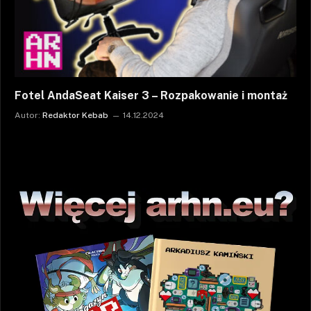
Fotel AndaSeat Kaiser 3 – Rozpakowanie i montaż
Autor:
Redaktor Kebab
14.12.2024