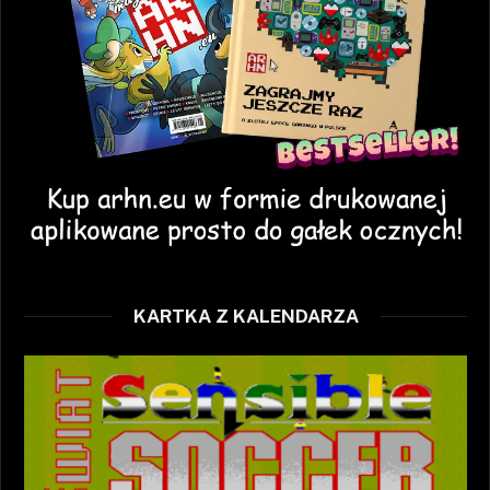
KARTKA Z KALENDARZA