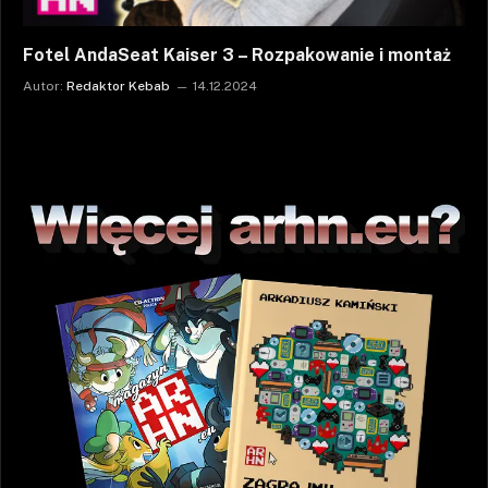
Fotel AndaSeat Kaiser 3 – Rozpakowanie i montaż
Autor:
Redaktor Kebab
14.12.2024