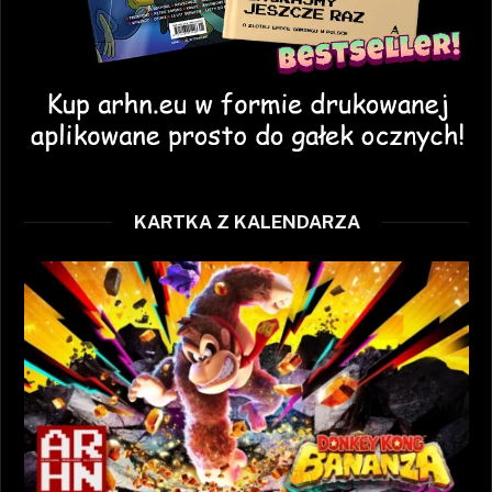
KARTKA Z KALENDARZA