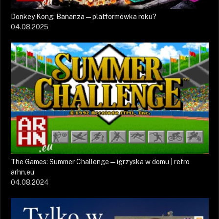
Donkey Kong: Bananza — platformówka roku?
04.08.2025
The Games: Summer Challenge — igrzyska w domu | retro
arhn.eu
04.08.2024