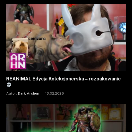
REANIMAL Edycja Kolekcjonerska – rozpakowanie
Autor:
Dark Archon
13.02.2026